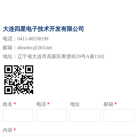
大连四星电子技术开发有限公司
电话：0411-86538199
邮箱：dlsxelec@263.net
地址：辽宁省大连市高新区希贤街29号A座1102
姓名
*
电话
*
地址
邮箱
*
内容
*