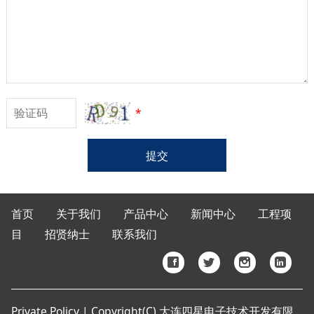
*
提交
首页
关于我们
产品中心
新闻中心
工程项
目
招贤纳士
联系我们
Private Policy | Copyright(C) 大连四星电子技术开发有限